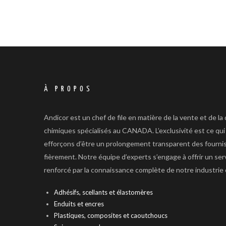
À PROPOS
Andicor est un chef de file en matière de la vente et de la
chimiques spécialisés au CANADA. L’exclusivité est ce qu
efforçons d’être un prolongement transparent des fourn
fièrement. Notre équipe d’experts s’engage à offrir un serv
renforcé par la connaissance complète de notre industrie
Adhésifs, scellants et élastomères
Enduits et encres
Plastiques, composites et caoutchoucs