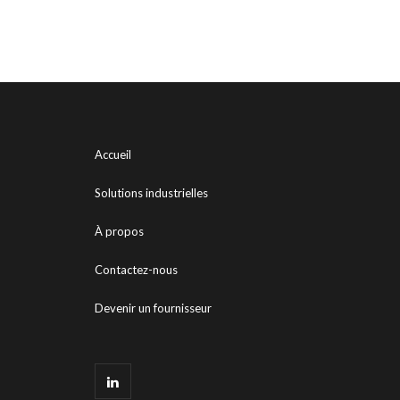
Accueil
Solutions industrielles
À propos
Contactez-nous
Devenir un fournisseur