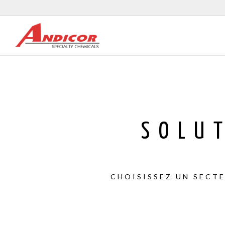
SOLU
CHOISISSEZ UN SECT