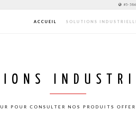
#5- 586
ACCUEIL
SOLUTIONS INDUSTRIELL
TIONS INDUSTRI
EUR POUR CONSULTER NOS PRODUITS OFFER